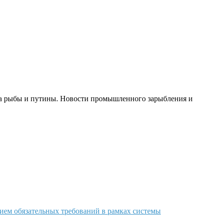
ва рыбы и путины. Новости промышленного зарыбления и
нием обязательных требований в рамках системы